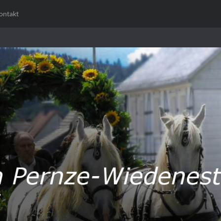
ontakt