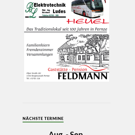
NÄCHSTE TERMINE
Aug. - Sep.