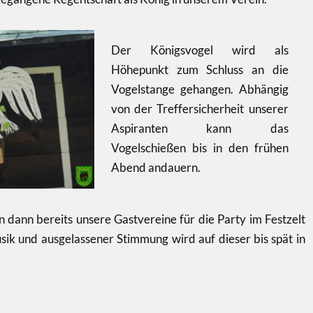
Der Königsvogel wird als
Höhepunkt zum Schluss an die
Vogelstange gehangen. Abhängig
von der Treffersicherheit unserer
Aspiranten kann das
Vogelschießen bis in den frühen
Abend andauern.
ann bereits unsere Gastvereine für die Party im Festzelt
sik und ausgelassener Stimmung wird auf dieser bis spät in