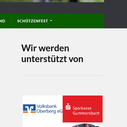
D
SCHÜTZENFEST
Wir werden
unterstützt von