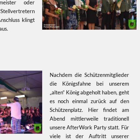
meister oder
vertretern
nschluss klingt
aus.
Nachdem die Schützenmitglieder
die Königsfahne bei unserem
„alten“ König abgeholt haben, geht
es noch einmal zurück auf den
Schützenplatz. Hier findet am
Abend mittlerweile traditionell
unsere AfterWork Party statt. Für
viele ist der Auftritt unserer