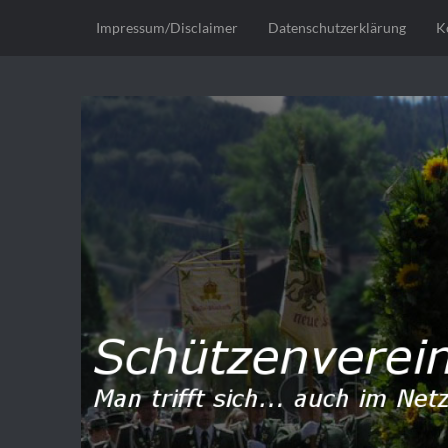
Impressum/Disclaimer
Datenschutzerklärung
K