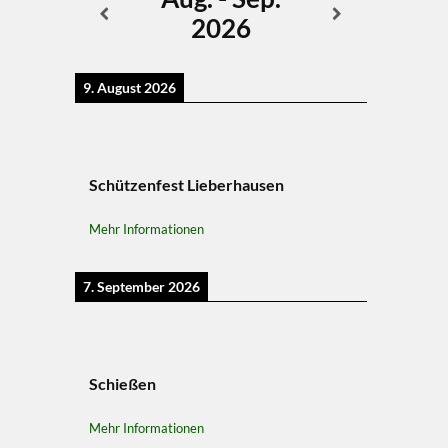
2026
9. August 2026
Schützenfest Lieberhausen
Mehr Informationen
7. September 2026
Schießen
Mehr Informationen