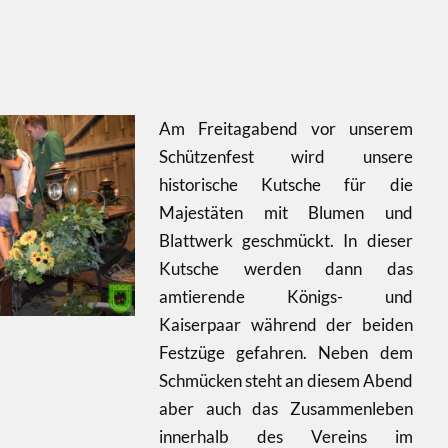
Am Freitagabend vor unserem
Schützenfest wird unsere
historische Kutsche für die
Majestäten mit Blumen und
Blattwerk geschmückt. In dieser
Kutsche werden dann das
amtierende Königs- und
Kaiserpaar während der beiden
Festzüge gefahren. Neben dem
Schmücken steht an diesem Abend
aber auch das Zusammenleben
innerhalb des Vereins im