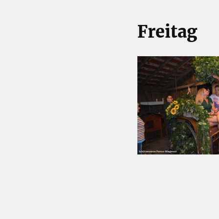
Freitag