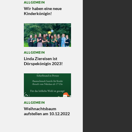
ALLGEMEIN
Wir haben eine neue
Kinderkönigin!
ALLGEMEIN
Linda Ziereisen ist
Dörspekönigin 2023!
ALLGEMEIN
Weihnachtsbaum
aufstellen am 10.12.2022