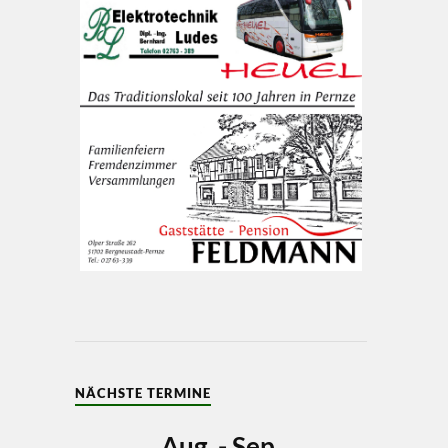
NÄCHSTE TERMINE
Aug. - Sep.