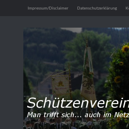
Impressum/Disclaimer
Datenschutzerklärung
K