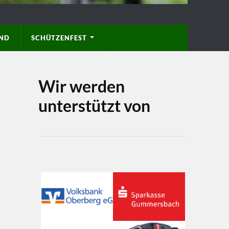
D
SCHÜTZENFEST
Wir werden
unterstützt von