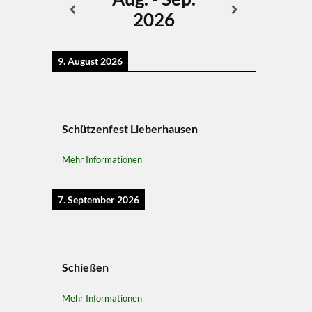
2026
9. August 2026
Schützenfest Lieberhausen
Mehr Informationen
7. September 2026
Schießen
Mehr Informationen