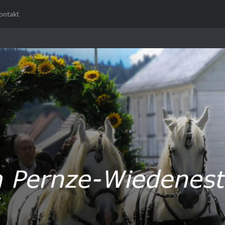
ontakt