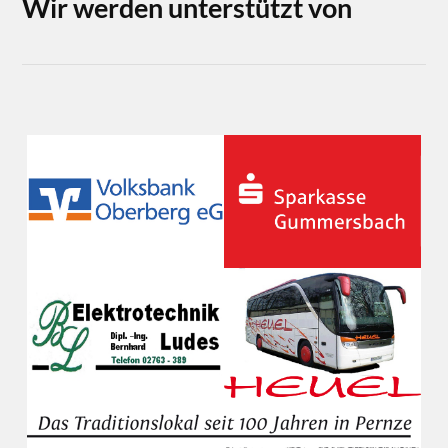
Wir werden unterstützt von