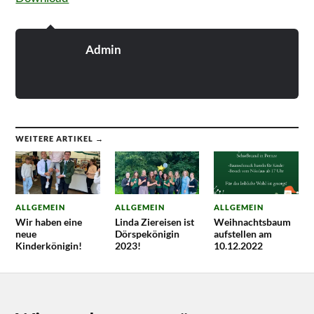
Admin
WEITERE ARTIKEL →
ALLGEMEIN
ALLGEMEIN
ALLGEMEIN
Wir haben eine
Linda Ziereisen ist
Weihnachtsbaum
neue
Dörspekönigin
aufstellen am
Kinderkönigin!
2023!
10.12.2022