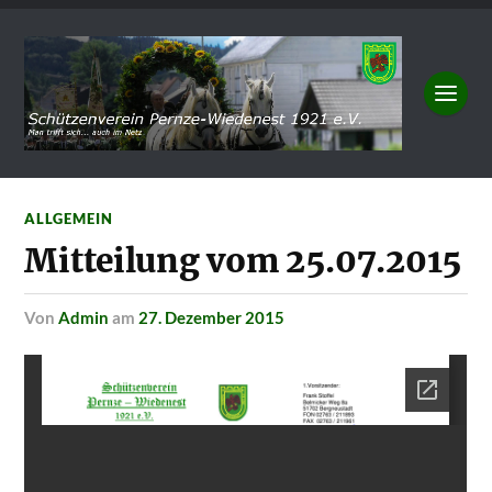
ALLGEMEIN
Mitteilung vom 25.07.2015
von
Admin
am
27. Dezember 2015