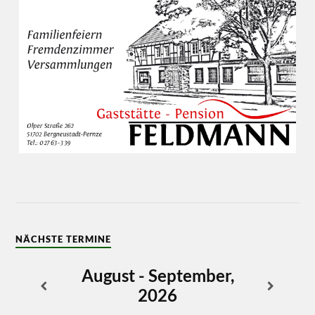
NÄCHSTE TERMINE
August - September,
2026