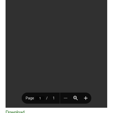
Download