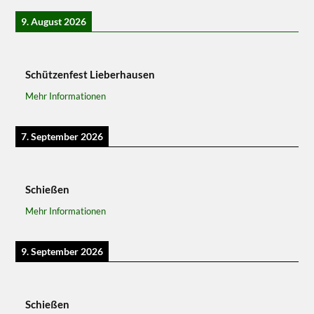
9. August 2026
Schützenfest Lieberhausen
Mehr Informationen
7. September 2026
Schießen
Mehr Informationen
9. September 2026
Schießen