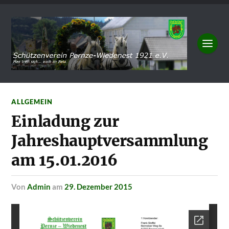
ALLGEMEIN
Einladung zur
Jahreshauptversammlung
am 15.01.2016
von
Admin
am
29. Dezember 2015