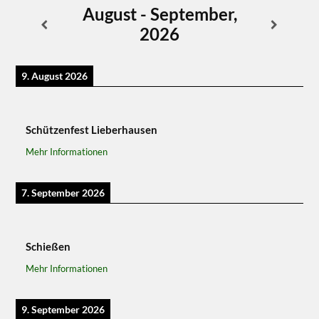
August - September,
2026
9. August 2026
Schützenfest Lieberhausen
Mehr Informationen
7. September 2026
Schießen
Mehr Informationen
9. September 2026