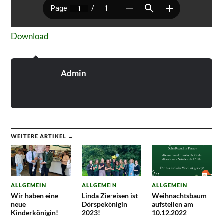
Download
Admin
WEITERE ARTIKEL →
ALLGEMEIN
ALLGEMEIN
ALLGEMEIN
Wir haben eine
Linda Ziereisen ist
Weihnachtsbaum
neue
Dörspekönigin
aufstellen am
Kinderkönigin!
2023!
10.12.2022