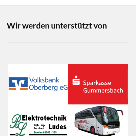
Wir werden unterstützt von