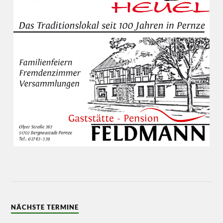
NÄCHSTE TERMINE