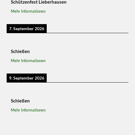
Schützenfest Lieberhausen
Mehr Informationen
7. September 2026
Schießen
Mehr Informationen
9. September 2026
Schießen
Mehr Informationen