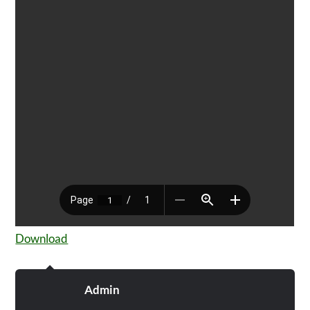
Download
Admin