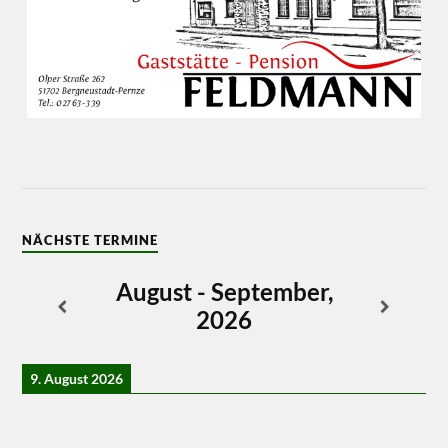
NÄCHSTE TERMINE
August - September,
2026
9. August 2026