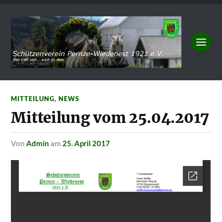
MITTEILUNG
,
NEWS
Mitteilung vom 25.04.2017
von
Admin
am
25. April 2017