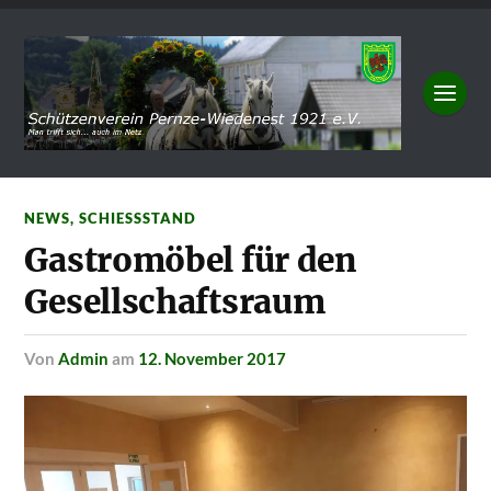
NEWS
,
SCHIESSSTAND
Gastromöbel für den
Gesellschaftsraum
von
Admin
am
12. November 2017