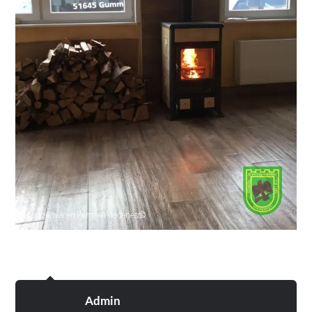
Admin