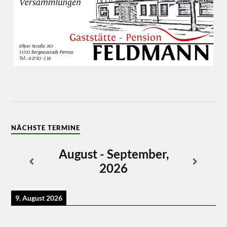
NÄCHSTE TERMINE
August - September,
2026
9. August 2026