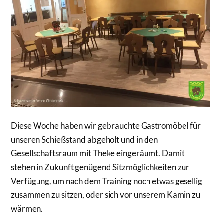
Diese Woche haben wir gebrauchte Gastromöbel für
unseren Schießstand abgeholt und in den
Gesellschaftsraum mit Theke eingeräumt. Damit
stehen in Zukunft genügend Sitzmöglichkeiten zur
Verfügung, um nach dem Training noch etwas gesellig
zusammen zu sitzen, oder sich vor unserem Kamin zu
wärmen.