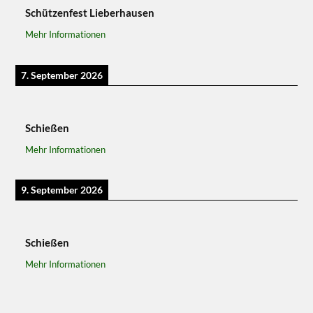
Schützenfest Lieberhausen
Mehr Informationen
7. September 2026
Schießen
Mehr Informationen
9. September 2026
Schießen
Mehr Informationen