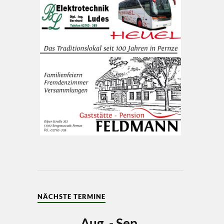
NÄCHSTE TERMINE
Aug. - Sep.