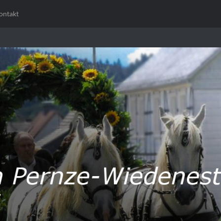
ontakt