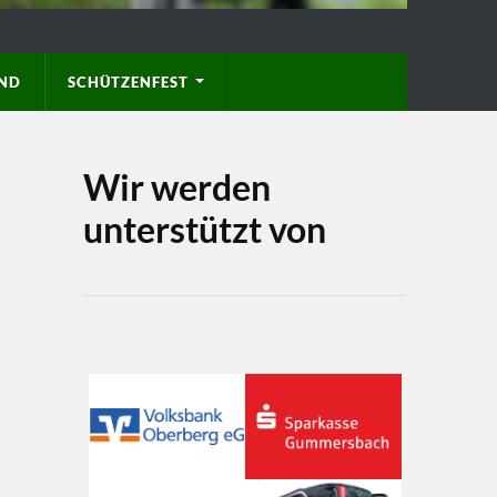
D
SCHÜTZENFEST
Wir werden
unterstützt von