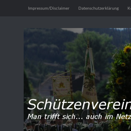
Impressum/Disclaimer
Datenschutzerklärung
K