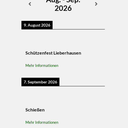
2026
9. August 2026
Schützenfest Lieberhausen
Mehr Informationen
7. September 2026
Schießen
Mehr Informationen