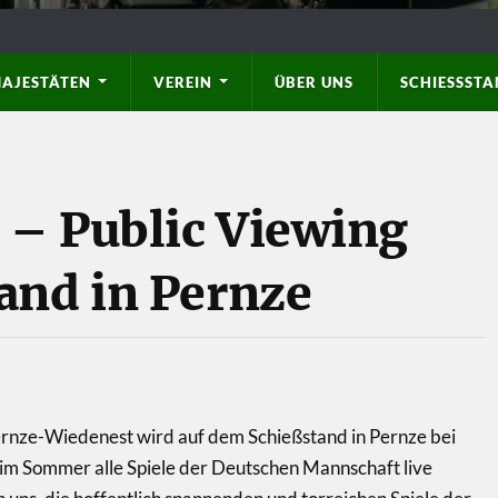
AJESTÄTEN
VEREIN
ÜBER UNS
SCHIESSSTAN
– Public Viewing
and in Pernze
rnze-Wiedenest wird auf dem Schießstand in Pernze bei
m Sommer alle Spiele der Deutschen Mannschaft live