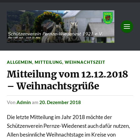
ALLGEMEIN
,
MITTEILUNG
,
WEIHNACHTSZEIT
Mitteilung vom 12.12.2018
– Weihnachtsgrüße
von
Admin
am
20. Dezember 2018
Die letzte Mitteilung im Jahr 2018 möchte der
Schützenverein Pernze-Wiedenest auch dafür nutzen,
Allen besinnliche Weihnachtstage im Kreise von