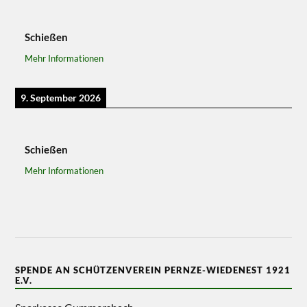
Schießen
Mehr Informationen
9. September 2026
Schießen
Mehr Informationen
SPENDE AN SCHÜTZENVEREIN PERNZE-WIEDENEST 1921
E.V.