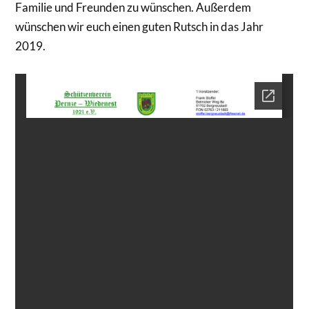
Familie und Freunden zu wünschen. Außerdem
wünschen wir euch einen guten Rutsch in das Jahr
2019.