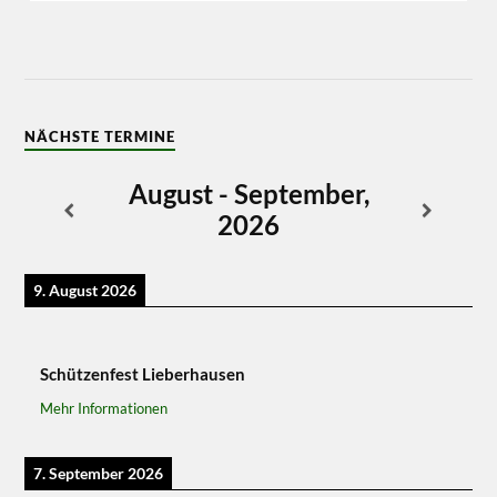
NÄCHSTE TERMINE
August - September,
2026
9. August 2026
Schützenfest Lieberhausen
Mehr Informationen
7. September 2026