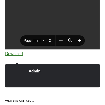
Download
Admin
WEITERE ARTIKEL →