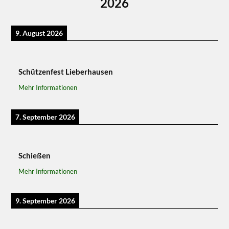
2026
9. August 2026
Schützenfest Lieberhausen
Mehr Informationen
7. September 2026
Schießen
Mehr Informationen
9. September 2026