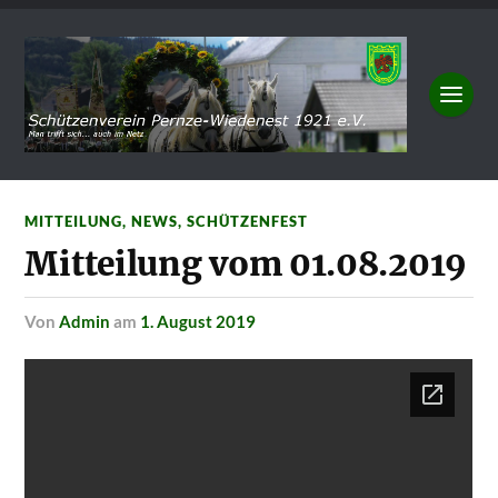
MITTEILUNG
,
NEWS
,
SCHÜTZENFEST
Mitteilung vom 01.08.2019
von
Admin
am
1. August 2019