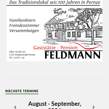
NÄCHSTE TERMINE
August - September,