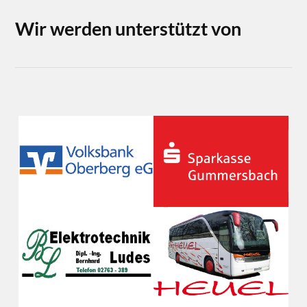
Wir werden unterstützt von