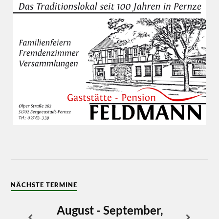
NÄCHSTE TERMINE
August - September,