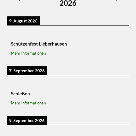
2026
9. August 2026
Schützenfest Lieberhausen
Mehr Informationen
7. September 2026
Schießen
Mehr Informationen
9. September 2026