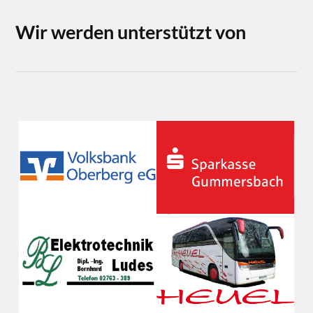
Wir werden unterstützt von