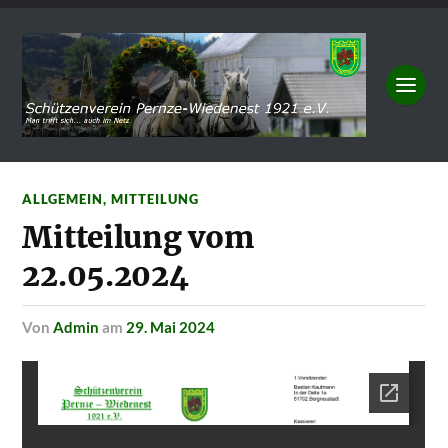
ALLGEMEIN
,
MITTEILUNG
Mitteilung vom
22.05.2024
von
Admin
am
29. Mai 2024