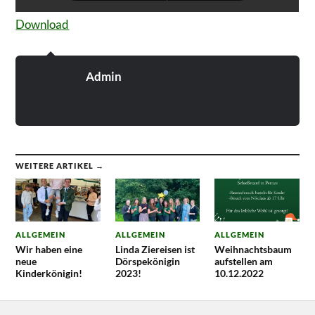
Download
Admin
WEITERE ARTIKEL →
ALLGEMEIN
ALLGEMEIN
ALLGEMEIN
Wir haben eine
Linda Ziereisen ist
Weihnachtsbaum
neue
Dörspekönigin
aufstellen am
Kinderkönigin!
2023!
10.12.2022