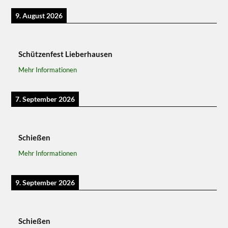
9. August 2026
Schützenfest Lieberhausen
Mehr Informationen
7. September 2026
Schießen
Mehr Informationen
9. September 2026
Schießen