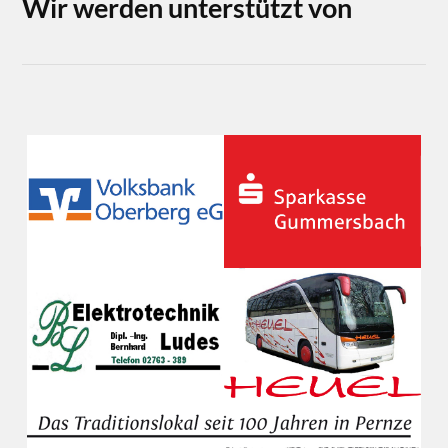
Wir werden unterstützt von