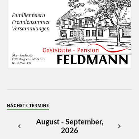
NÄCHSTE TERMINE
August - September,
2026