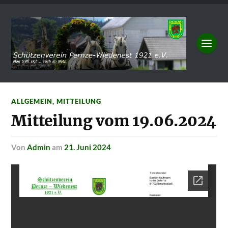
ALLGEMEIN
,
MITTEILUNG
Mitteilung vom 19.06.2024
von
Admin
am
21. Juni 2024