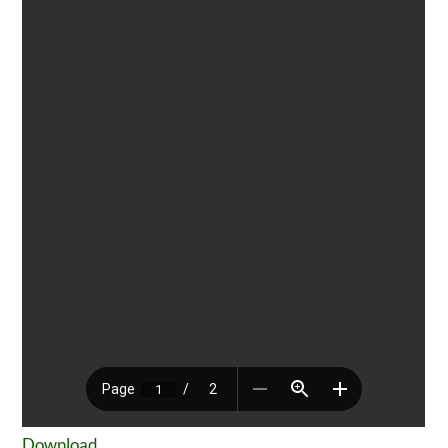
Download