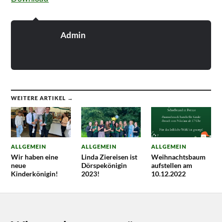
Admin
WEITERE ARTIKEL →
ALLGEMEIN
ALLGEMEIN
ALLGEMEIN
Wir haben eine
Linda Ziereisen ist
Weihnachtsbaum
neue
Dörspekönigin
aufstellen am
Kinderkönigin!
2023!
10.12.2022