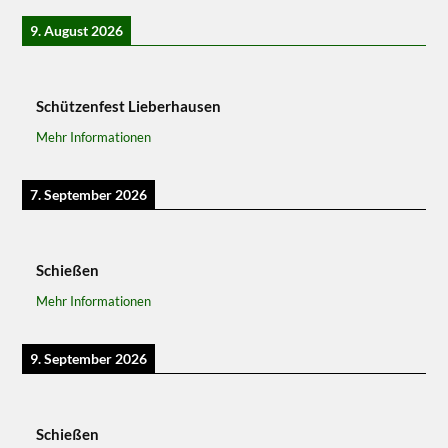
9. August 2026
Schützenfest Lieberhausen
Mehr Informationen
7. September 2026
Schießen
Mehr Informationen
9. September 2026
Schießen