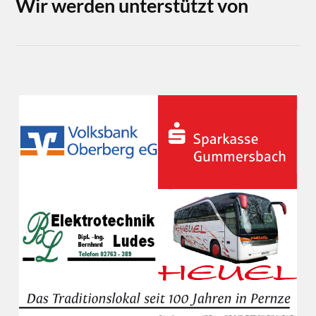
Wir werden unterstützt von