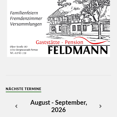
NÄCHSTE TERMINE
August - September,
2026