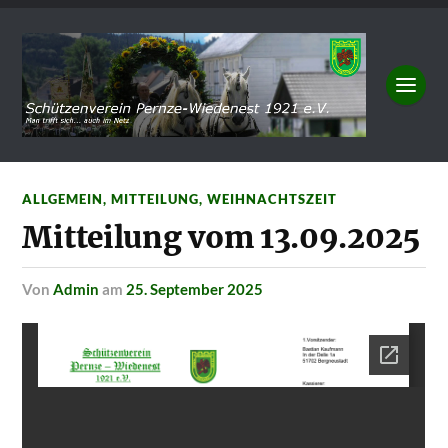
ALLGEMEIN
,
MITTEILUNG
,
WEIHNACHTSZEIT
Mitteilung vom 13.09.2025
von
Admin
am
25. September 2025