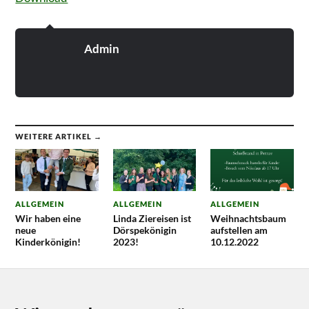
Admin
WEITERE ARTIKEL →
ALLGEMEIN
ALLGEMEIN
ALLGEMEIN
Wir haben eine
Linda Ziereisen ist
Weihnachtsbaum
neue
Dörspekönigin
aufstellen am
Kinderkönigin!
2023!
10.12.2022