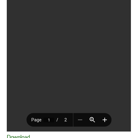
Download